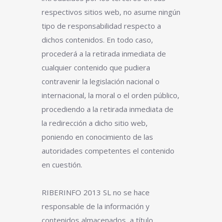
respectivos sitios web, no asume ningún
tipo de responsabilidad respecto a
dichos contenidos. En todo caso,
procederá a la retirada inmediata de
cualquier contenido que pudiera
contravenir la legislación nacional o
internacional, la moral o el orden público,
procediendo a la retirada inmediata de
la redirección a dicho sitio web,
poniendo en conocimiento de las
autoridades competentes el contenido
en cuestión.
RIBERINFO 2013 SL no se hace
responsable de la información y
contenidos almacenados, a título