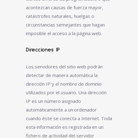
acontezcan causas de fuerza mayor,
catástrofes naturales, huelgas o
circunstancias semejantes que hagan
imposible el acceso a la página web.
Direcciones IP
Los servidores del sitio web podrán
detectar de manera automática la
dirección IP y el nombre de dominio
utilizados por el usuario. Una dirección
IP es un número asignado
automáticamente a un ordenador
cuando éste se conecta a Internet. Toda
esta información es registrada en un
fichero de actividad del servidor