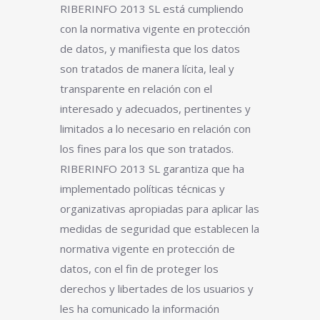
RIBERINFO 2013 SL está cumpliendo
con la normativa vigente en protección
de datos, y manifiesta que los datos
son tratados de manera lícita, leal y
transparente en relación con el
interesado y adecuados, pertinentes y
limitados a lo necesario en relación con
los fines para los que son tratados.
RIBERINFO 2013 SL garantiza que ha
implementado políticas técnicas y
organizativas apropiadas para aplicar las
medidas de seguridad que establecen la
normativa vigente en protección de
datos, con el fin de proteger los
derechos y libertades de los usuarios y
les ha comunicado la información