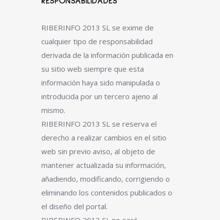
RESPONSABILIDADES
RIBERINFO 2013 SL se exime de
cualquier tipo de responsabilidad
derivada de la información publicada en
su sitio web siempre que esta
información haya sido manipulada o
introducida por un tercero ajeno al
mismo.
RIBERINFO 2013 SL se reserva el
derecho a realizar cambios en el sitio
web sin previo aviso, al objeto de
mantener actualizada su información,
añadiendo, modificando, corrigiendo o
eliminando los contenidos publicados o
el diseño del portal.