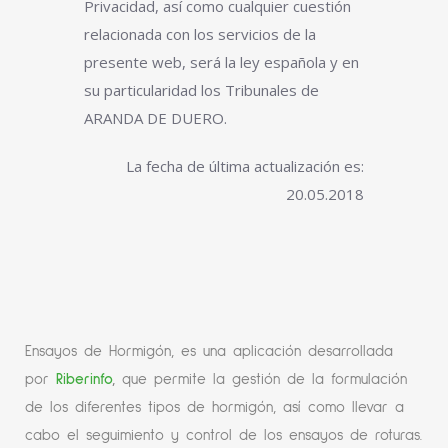
Privacidad, así como cualquier cuestión
relacionada con los servicios de la
presente web, será la ley española y en
su particularidad los Tribunales de
ARANDA DE DUERO.
La fecha de última actualización es:
20.05.2018
Ensayos de Hormigón, es una aplicación desarrollada
por
Riberinfo
,
que permite la gestión de la formulación
de los diferentes tipos de hormigón, así como llevar a
cabo el seguimiento y control de los ensayos de roturas.