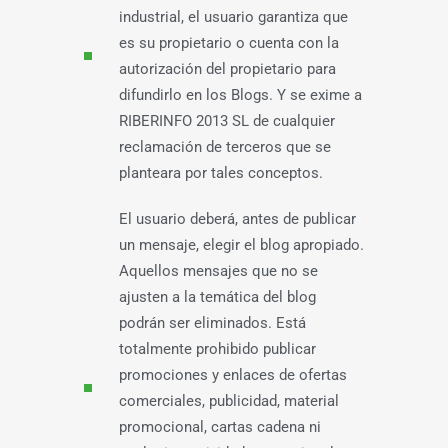
industrial, el usuario garantiza que
es su propietario o cuenta con la
autorización del propietario para
difundirlo en los Blogs. Y se exime a
RIBERINFO 2013 SL de cualquier
reclamación de terceros que se
planteara por tales conceptos.
El usuario deberá, antes de publicar
un mensaje, elegir el blog apropiado.
Aquellos mensajes que no se
ajusten a la temática del blog
podrán ser eliminados. Está
totalmente prohibido publicar
promociones y enlaces de ofertas
comerciales, publicidad, material
promocional, cartas cadena ni