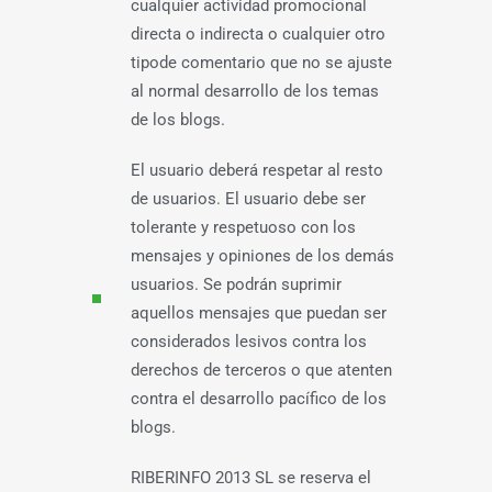
cualquier actividad promocional
directa o indirecta o cualquier otro
tipode comentario que no se ajuste
al normal desarrollo de los temas
de los blogs.
El usuario deberá respetar al resto
de usuarios. El usuario debe ser
tolerante y respetuoso con los
mensajes y opiniones de los demás
usuarios. Se podrán suprimir
aquellos mensajes que puedan ser
considerados lesivos contra los
derechos de terceros o que atenten
contra el desarrollo pacífico de los
blogs.
RIBERINFO 2013 SL se reserva el