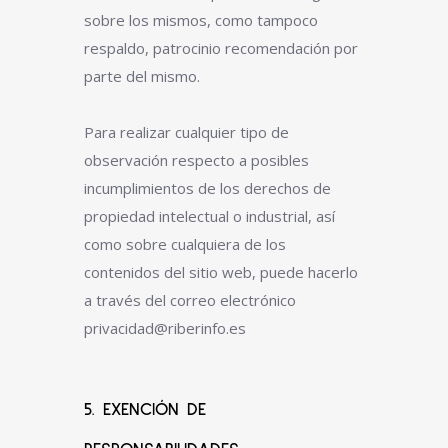
sobre los mismos, como tampoco
respaldo, patrocinio recomendación por
parte del mismo.
Para realizar cualquier tipo de
observación respecto a posibles
incumplimientos de los derechos de
propiedad intelectual o industrial, así
como sobre cualquiera de los
contenidos del sitio web, puede hacerlo
a través del correo electrónico
privacidad@riberinfo.es
5. EXENCIÓN DE