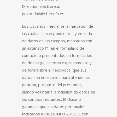
Dirección electrónica:
privacidad@riberinfo.es
Los Usuarios, mediante la marcación de
las casillas correspondientes y entrada
de datos en los campos, marcados con
un asterisco (*) en el formulario de
contacto o presentados en formularios
de descarga, aceptan expresamente y
de forma libre e inequívoca, que sus
datos son necesarios para atender su
petición, por parte del prestador,
siendo voluntaria la inclusión de datos en
los campos restantes. El Usuario
garantiza que los datos personales
facilitados a RIBERINFO 2013 SL son