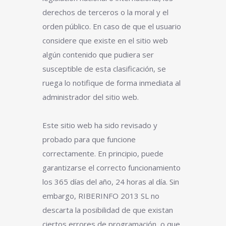
derechos de terceros o la moral y el
orden público. En caso de que el usuario
considere que existe en el sitio web
algún contenido que pudiera ser
susceptible de esta clasificación, se
ruega lo notifique de forma inmediata al
administrador del sitio web.
Este sitio web ha sido revisado y
probado para que funcione
correctamente. En principio, puede
garantizarse el correcto funcionamiento
los 365 días del año, 24 horas al día. Sin
embargo, RIBERINFO 2013 SL no
descarta la posibilidad de que existan
ciertos errores de programación, o que