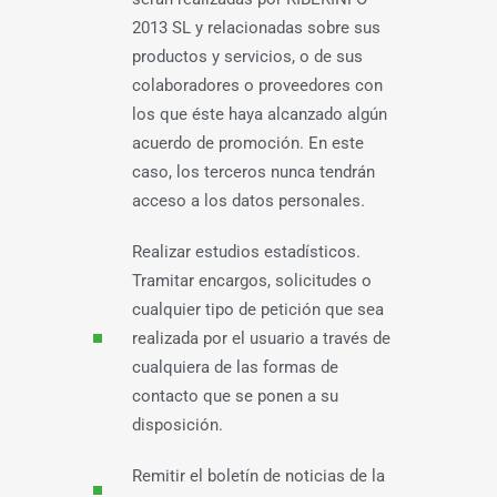
2013 SL y relacionadas sobre sus
productos y servicios, o de sus
colaboradores o proveedores con
los que éste haya alcanzado algún
acuerdo de promoción. En este
caso, los terceros nunca tendrán
acceso a los datos personales.
Realizar estudios estadísticos.
Tramitar encargos, solicitudes o
cualquier tipo de petición que sea
realizada por el usuario a través de
cualquiera de las formas de
contacto que se ponen a su
disposición.
Remitir el boletín de noticias de la