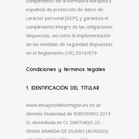
cumplimiento de la normativa europea y
española de protección de datos de
carácter personal [DCP], y garantiza el
cumplimiento íntegro de las obligaciones
dispuestas, así como la implementación
de las medidas de seguridad dispuestas
en el Reglamento (UE) 2016/679
Condiciones y términos legales
1. IDENTIFICACIÓN DEL TITULAR
www.ensayosdehormigon.es es un
dominio titularidad de RIBERINFO 2013
SL domiciliada en CL SANTIAGO 22, –
09400 ARANDA DE DUERO (BURGOS)