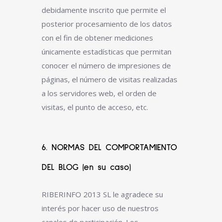
debidamente inscrito que permite el
posterior procesamiento de los datos
con el fin de obtener mediciones
únicamente estadísticas que permitan
conocer el número de impresiones de
páginas, el número de visitas realizadas
a los servidores web, el orden de
visitas, el punto de acceso, etc.
6. NORMAS DEL COMPORTAMIENTO
DEL BLOG (en su caso)
RIBERINFO 2013 SL le agradece su
interés por hacer uso de nuestros