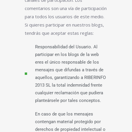
canales de participación. Los
comentarios son una vía de participación
para todos los usuarios de este medio.
Si quieres participar en nuestros blogs,
tendrás que aceptar estas reglas:
Responsabilidad del Usuario. Al
participar en los blogs de la web
eres el único responsable de los
mensajes que difundas a través de
aquellos, garantizando a RIBERINFO
2013 SL la total indemnidad frente
cualquier reclamación que pudiera
planteársele por tales conceptos.
En caso de que los mensajes
contengan material protegido por
derechos de propiedad intelectual o