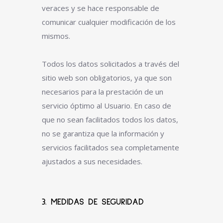
veraces y se hace responsable de
comunicar cualquier modificación de los
mismos.
Todos los datos solicitados a través del
sitio web son obligatorios, ya que son
necesarios para la prestación de un
servicio óptimo al Usuario. En caso de
que no sean facilitados todos los datos,
no se garantiza que la información y
servicios facilitados sea completamente
ajustados a sus necesidades.
3. MEDIDAS DE SEGURIDAD