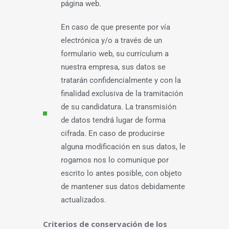
página web.
En caso de que presente por vía
electrónica y/o a través de un
formulario web, su currículum a
nuestra empresa, sus datos se
tratarán confidencialmente y con la
finalidad exclusiva de la tramitación
de su candidatura. La transmisión
de datos tendrá lugar de forma
cifrada. En caso de producirse
alguna modificación en sus datos, le
rogamos nos lo comunique por
escrito lo antes posible, con objeto
de mantener sus datos debidamente
actualizados.
Criterios de conservación de los