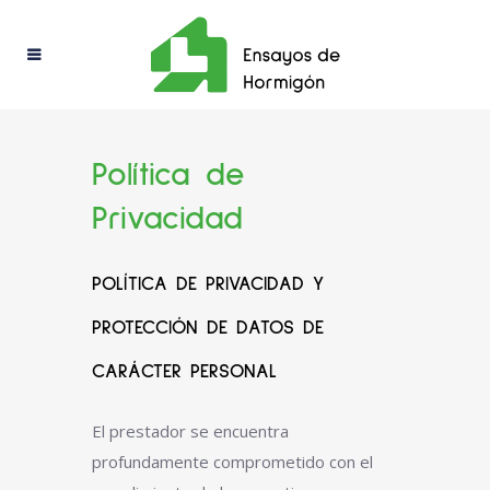
Política de
Privacidad
POLÍTICA DE PRIVACIDAD Y
PROTECCIÓN DE DATOS DE
CARÁCTER PERSONAL
El prestador se encuentra
profundamente comprometido con el