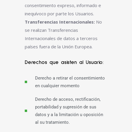
consentimiento expreso, informado e
inequívoco por parte los Usuarios.
Transferencias Internacionales:
No
se realizan Transferencias
Internacionales de datos a terceros
países fuera de la Unión Europea.
Derechos que asisten al Usuario:
Derecho a retirar el consentimiento
en cualquier momento
Derecho de acceso, rectificación,
portabilidad y supresión de sus
datos y a la limitación u oposición
al su tratamiento.