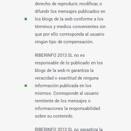
derecho de reproducir, modificar, o
difundir los mensajes publicados en
los blogs de la web conforme a los
términos y medios convenientes sin
que por ello corresponda al usuario
ningún tipo de compensación.
RIBERINFO 2013 SL no es
responsable de lo publicado en los
blogs de la web ni garantiza la
veracidad o exactitud de ninguna
información publicada en los
mismos. Corresponde al usuario
remitente de los mensajes o
informaciones la responsabilidad
sobre su contenido.
RIBERINFO 2013 SL no garantiza la