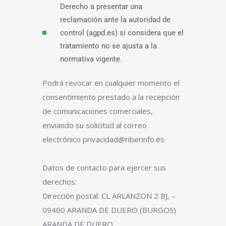
Derecho a presentar una
reclamación ante la autoridad de
control (agpd.es) si considera que el
tratamiento no se ajusta a la
normativa vigente.
Podrá revocar en cualquier momento el
consentimiento prestado a la recepción
de comunicaciones comerciales,
enviando su solicitud al correo
electrónico privacidad@riberinfo.es
Datos de contacto para ejercer sus
derechos:
Dirección postal: CL ARLANZON 2 BJ, –
09400 ARANDA DE DUERO (BURGOS)
ARANDA DE DUERO