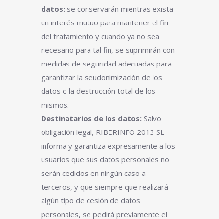
datos:
se conservarán mientras exista
un interés mutuo para mantener el fin
del tratamiento y cuando ya no sea
necesario para tal fin, se suprimirán con
medidas de seguridad adecuadas para
garantizar la seudonimización de los
datos o la destrucción total de los
mismos.
Destinatarios de los datos:
Salvo
obligación legal, RIBERINFO 2013 SL
informa y garantiza expresamente a los
usuarios que sus datos personales no
serán cedidos en ningún caso a
terceros, y que siempre que realizará
algún tipo de cesión de datos
personales, se pedirá previamente el