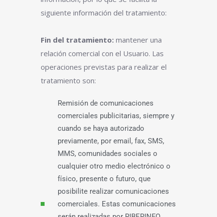
siguiente información del tratamiento:
Fin del tratamiento:
mantener una
relación comercial con el Usuario. Las
operaciones previstas para realizar el
tratamiento son:
Remisión de comunicaciones
comerciales publicitarias, siempre y
cuando se haya autorizado
previamente, por email, fax, SMS,
MMS, comunidades sociales o
cualquier otro medio electrónico o
físico, presente o futuro, que
posibilite realizar comunicaciones
comerciales. Estas comunicaciones
serán realizadas por RIBERINFO