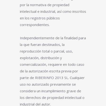
por la normativa de propiedad
intelectual e industrial, así como inscritos
en los registros públicos
correspondientes.
Independientemente de la finalidad para
la que fueran destinados, la
reproducción total o parcial, uso,
explotación, distribución y
comercialización, requiere en todo caso
de la autorización escrita previa por
parte de RIBERINFO 2013 SL. Cualquier
uso no autorizado previamente se
considera un incumplimiento grave de
los derechos de propiedad intelectual o
industrial del autor.