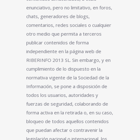
enunciativo, pero no limitativo, en foros,
chats, generadores de blogs,
comentarios, redes sociales o cualquier
otro medio que permita a terceros
publicar contenidos de forma
independiente en la página web de
RIBERINFO 2013 SL. Sin embargo, y en
cumplimiento de lo dispuesto en la
normativa vigente de la Sociedad de la
Información, se pone a disposición de
todos los usuarios, autoridades y
fuerzas de seguridad, colaborando de
forma activa en la retirada o, en su caso,
bloqueo de todos aquellos contenidos
que puedan afectar o contravenir la
legislación nacional o internacional, los