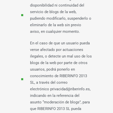
disponibilidad ni continuidad del
servicio de blogs de la web,
pudiendo modificarlo, suspenderlo o
eliminarlo de la web sin previo
aviso, en cualquier momento.
En el caso de que un usuario pueda
verse afectado por actuaciones
ilegales, o detecte un mal uso de los
blogs de la web por parte de otros
usuarios, podrá ponerlo en
conocimiento de RIBERINFO 2013
SL, a través del correo
electrónico privacidad@riberinfo.es,
indicando en la referencia del
asunto “moderación de blogs”, para
que RIBERINFO 2013 SL pueda