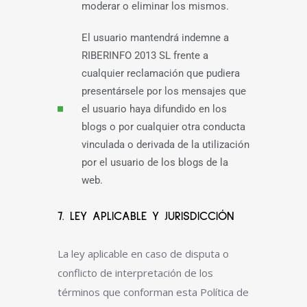
moderar o eliminar los mismos.
El usuario mantendrá indemne a
RIBERINFO 2013 SL frente a
cualquier reclamación que pudiera
presentársele por los mensajes que
el usuario haya difundido en los
blogs o por cualquier otra conducta
vinculada o derivada de la utilización
por el usuario de los blogs de la
web.
7. LEY APLICABLE Y JURISDICCIÓN
La ley aplicable en caso de disputa o
conflicto de interpretación de los
términos que conforman esta Política de