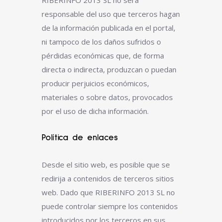
RIBERINFO 2013 SL no será
responsable del uso que terceros hagan
de la información publicada en el portal,
ni tampoco de los daños sufridos o
pérdidas económicas que, de forma
directa o indirecta, produzcan o puedan
producir perjuicios económicos,
materiales o sobre datos, provocados
por el uso de dicha información.
Política de enlaces
Desde el sitio web, es posible que se
redirija a contenidos de terceros sitios
web. Dado que RIBERINFO 2013 SL no
puede controlar siempre los contenidos
introducidos por los terceros en sus