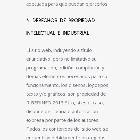
adecuada para que puedan ejercerlos.
4. DERECHOS DE PROPIEDAD
INTELECTUAL E INDUSTRIAL
El sitio web, incluyendo a título
enunciativo, pero no limitativo su
programación, edición, compilación y
demás elementos necesarios para su
funcionamiento, los diseños, logotipos,
texto y/o gráficos, son propiedad de
RIBERINFO 2013 SL o, si es el caso,
dispone de licencia o autorización
expresa por parte de los autores.
Todos los contenidos del sitio web se
encuentran debidamente protegidos